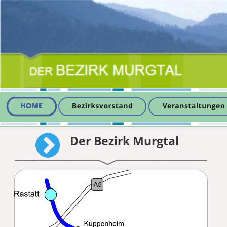
Der Bezirk Murgtal